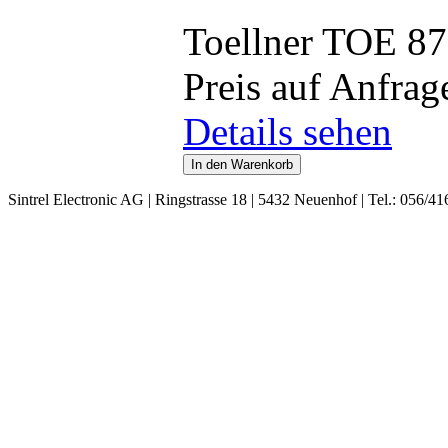
Toellner TOE 8
Preis auf Anfrag
Details sehen
Sintrel Electronic AG | Ringstrasse 18 | 5432 Neuenhof | Tel.: 056/41