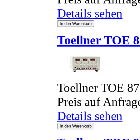
Details sehen
Toellner TOE 8
Toellner TOE 8
Preis auf Anfrag
Details sehen