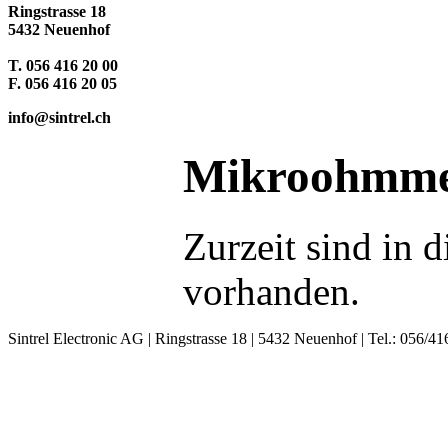
Ringstrasse 18
5432 Neuenhof
T. 056 416 20 00
F. 056 416 20 05
info@sintrel.ch
Mikroohmme
Zurzeit sind in 
vorhanden.
Sintrel Electronic AG | Ringstrasse 18 | 5432 Neuenhof | Tel.: 056/41