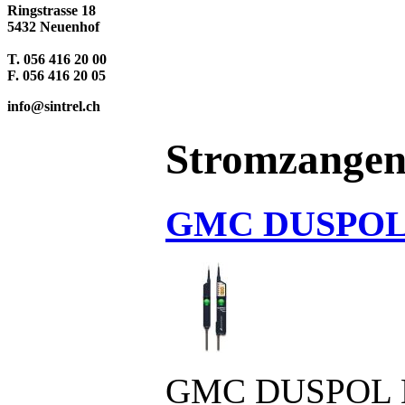
Ringstrasse 18
5432 Neuenhof
T. 056 416 20 00
F. 056 416 20 05
info@sintrel.ch
Stromzangen 
GMC DUSPOL 
GMC DUSPOL D