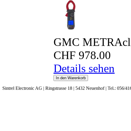
GMC METRAcli
CHF
978.00
Details sehen
Sintrel Electronic AG | Ringstrasse 18 | 5432 Neuenhof | Tel.: 056/41