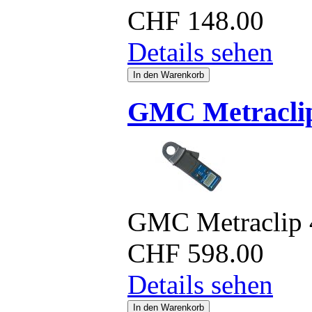
CHF
148.00
Details sehen
GMC Metracli
GMC Metraclip 
CHF
598.00
Details sehen