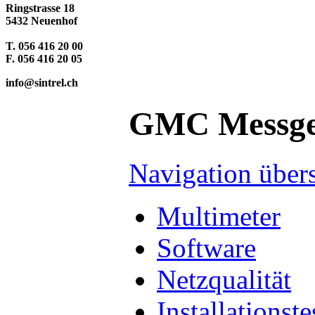
Ringstrasse 18
5432 Neuenhof
T. 056 416 20 00
F. 056 416 20 05
info@sintrel.ch
GMC Messge
Navigation über
Multimeter
Software
Netzqualität
Installationste