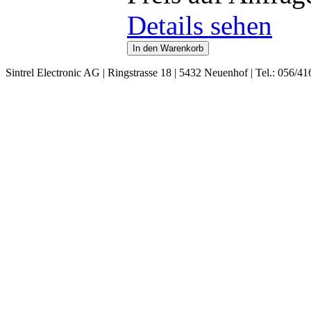
Details sehen
Sintrel Electronic AG | Ringstrasse 18 | 5432 Neuenhof | Tel.: 056/41