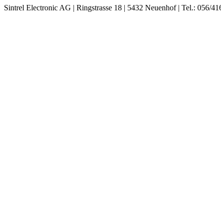
Sintrel Electronic AG | Ringstrasse 18 | 5432 Neuenhof | Tel.: 056/41