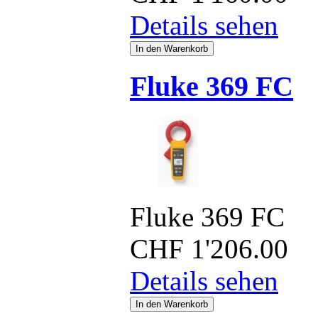
Details sehen
Fluke 369 FC
Fluke 369 FC
CHF
1'206.00
Details sehen