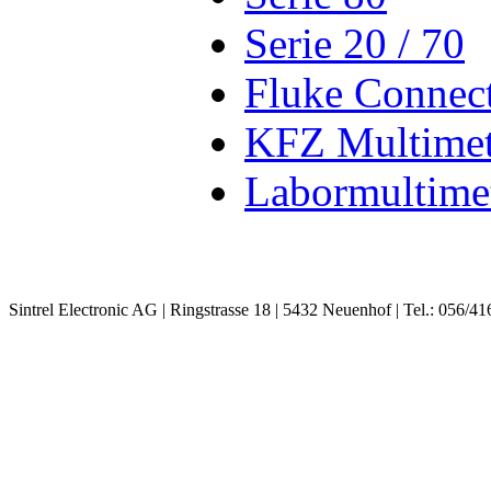
Serie 20 / 70
Fluke Connec
KFZ Multimet
Labormultime
Sintrel Electronic AG | Ringstrasse 18 | 5432 Neuenhof | Tel.: 056/41