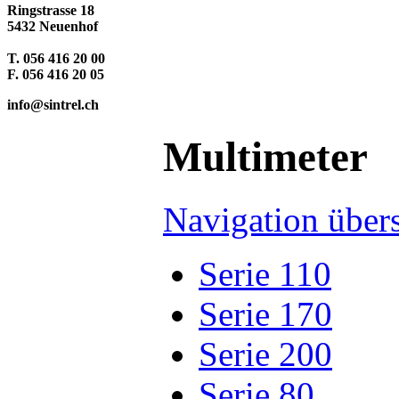
Ringstrasse 18
5432 Neuenhof
T. 056 416 20 00
F. 056 416 20 05
info@sintrel.ch
Multimeter
Navigation über
Serie 110
Serie 170
Serie 200
Serie 80