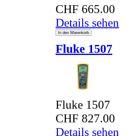
CHF
665.00
Details sehen
Fluke 1507
Fluke 1507
CHF
827.00
Details sehen