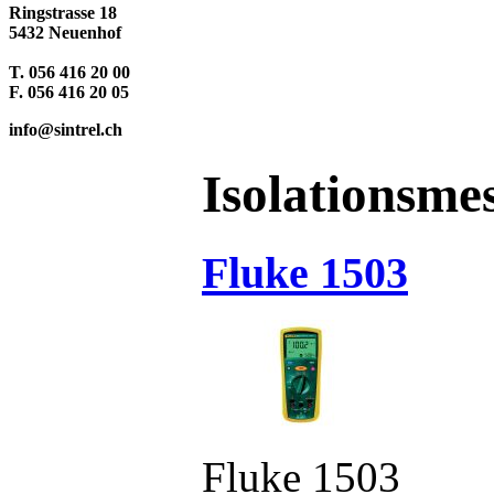
Ringstrasse 18
5432 Neuenhof
T. 056 416 20 00
F. 056 416 20 05
info@sintrel.ch
Isolationsme
Fluke 1503
Fluke 1503