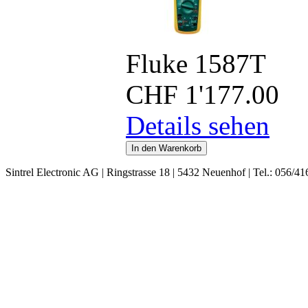
Fluke 1587T
CHF
1'177.00
Details sehen
Sintrel Electronic AG | Ringstrasse 18 | 5432 Neuenhof | Tel.: 056/41