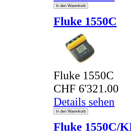
Fluke 1550C
Fluke 1550C
CHF
6'321.00
Details sehen
Fluke 1550C/K