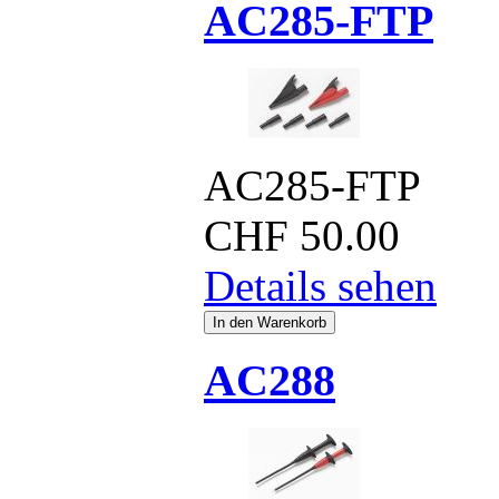
AC285-FTP
AC285-FTP
CHF
50.00
Details sehen
AC288