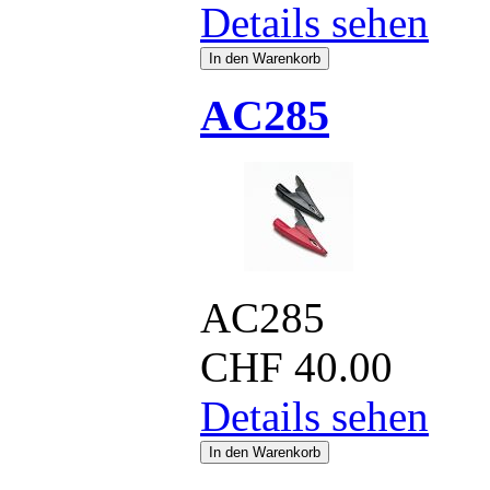
Details sehen
AC285
AC285
CHF
40.00
Details sehen