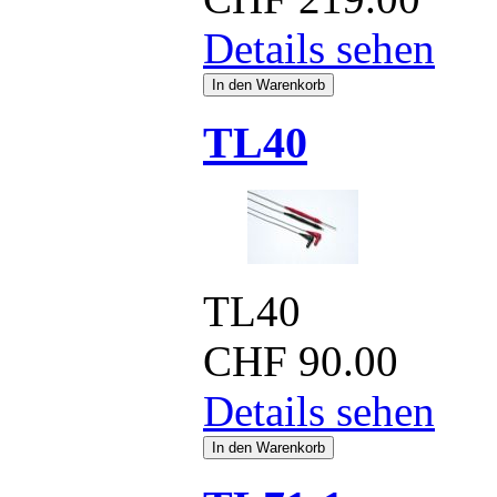
Details sehen
TL40
TL40
CHF
90.00
Details sehen