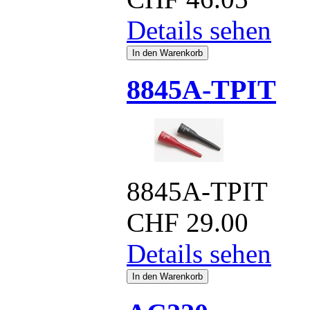
Details sehen
8845A-TPIT
8845A-TPIT
CHF
29.00
Details sehen