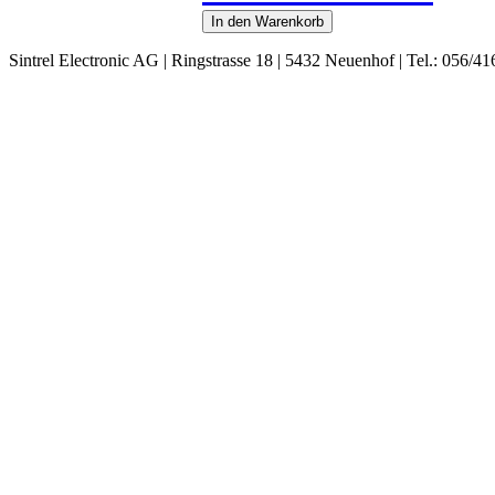
Sintrel Electronic AG | Ringstrasse 18 | 5432 Neuenhof | Tel.: 056/41