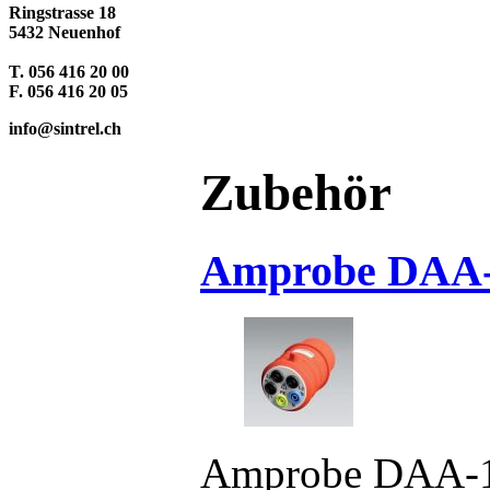
Ringstrasse 18
5432 Neuenhof
T. 056 416 20 00
F. 056 416 20 05
info@sintrel.ch
Zubehör
Amprobe DAA
Amprobe DAA-