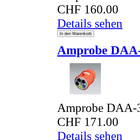
CHF
160.00
Details sehen
Amprobe DAA
Amprobe DAA-
CHF
171.00
Details sehen