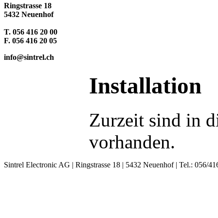
Ringstrasse 18
5432 Neuenhof
T. 056 416 20 00
F. 056 416 20 05
info@sintrel.ch
Installation
Zurzeit sind in 
vorhanden.
Sintrel Electronic AG | Ringstrasse 18 | 5432 Neuenhof | Tel.: 056/41