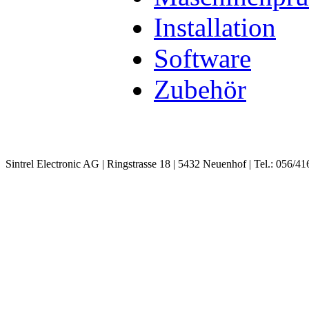
Installation
Software
Zubehör
Sintrel Electronic AG | Ringstrasse 18 | 5432 Neuenhof | Tel.: 056/41