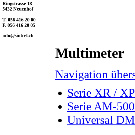
Ringstrasse 18
5432 Neuenhof
T. 056 416 20 00
F. 056 416 20 05
info@sintrel.ch
Multimeter
Navigation über
Serie XR / XP
Serie AM-500
Universal D