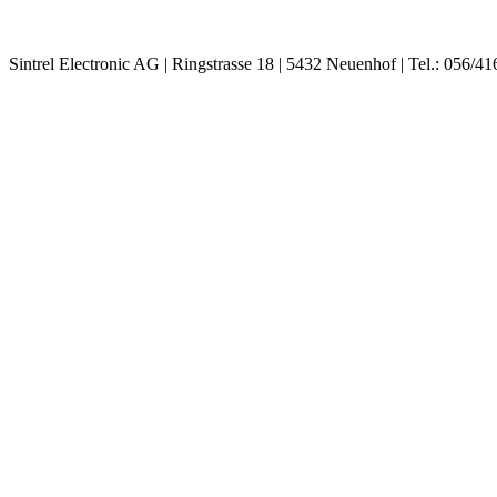
Sintrel Electronic AG | Ringstrasse 18 | 5432 Neuenhof | Tel.: 056/41