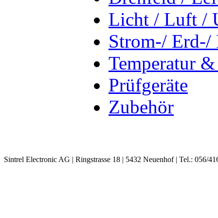
Licht / Luft / 
Strom-/ Erd-/
Temperatur &
Prüfgeräte
Zubehör
Sintrel Electronic AG | Ringstrasse 18 | 5432 Neuenhof | Tel.: 056/41