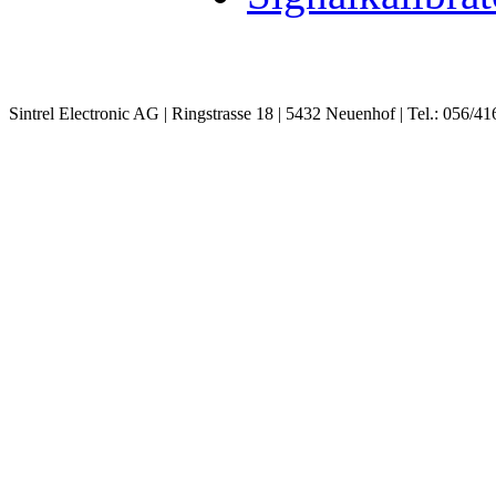
Sintrel Electronic AG | Ringstrasse 18 | 5432 Neuenhof | Tel.: 056/41