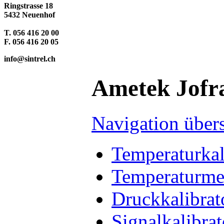
Ringstrasse 18
5432 Neuenhof
T. 056 416 20 00
F. 056 416 20 05
info@sintrel.ch
Ametek Jofr
Navigation über
Temperaturkal
Temperaturme
Druckkalibrat
Signalkalibra