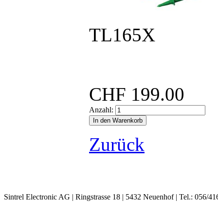
TL165X
CHF
199.00
Anzahl:
Zurück
Sintrel Electronic AG | Ringstrasse 18 | 5432 Neuenhof | Tel.: 056/41