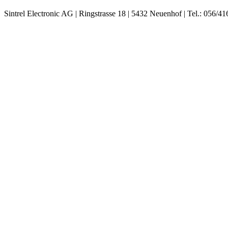
Sintrel Electronic AG | Ringstrasse 18 | 5432 Neuenhof | Tel.: 056/41