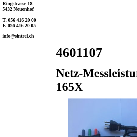
Ringstrasse 18
5432 Neuenhof
T. 056 416 20 00
F. 056 416 20 05
info@sintrel.ch
4601107
Netz-Messleistu
165X