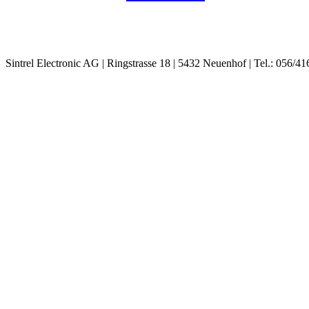
Sintrel Electronic AG | Ringstrasse 18 | 5432 Neuenhof | Tel.: 056/41