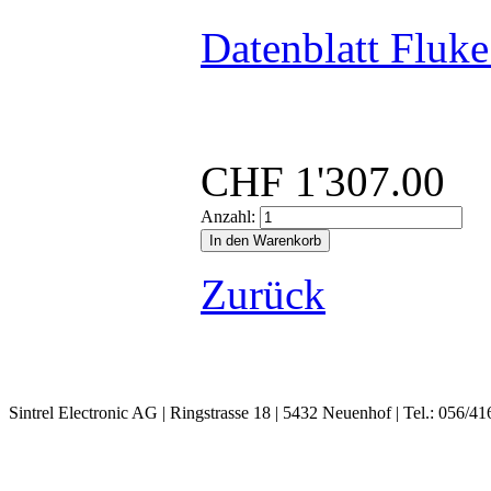
Datenblatt Fluk
CHF
1'307.00
Anzahl:
Zurück
Sintrel Electronic AG | Ringstrasse 18 | 5432 Neuenhof | Tel.: 056/41