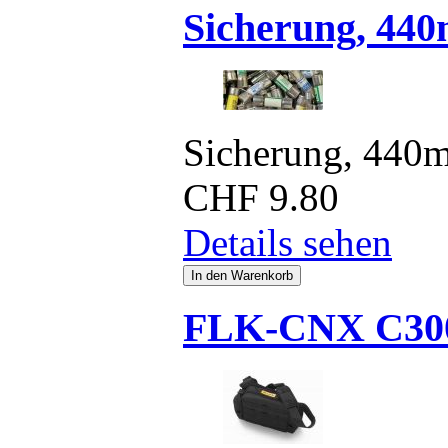
Sicherung, 44
Sicherung, 440
CHF
9.80
Details sehen
FLK-CNX C30