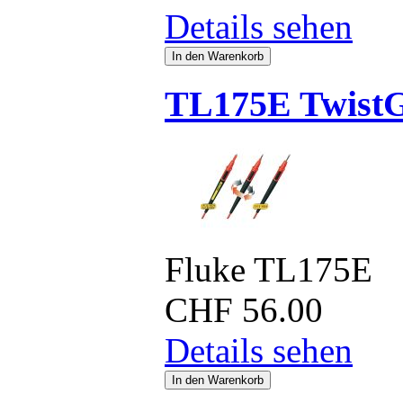
Details sehen
TL175E TwistG
Fluke TL175E
CHF
56.00
Details sehen