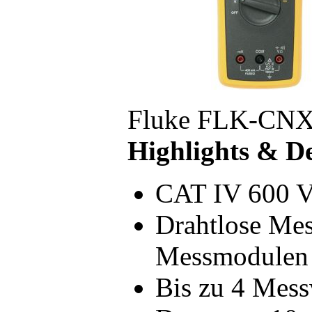
Fluke FLK-CNX
Highlights & De
CAT IV 600 
Drahtlose Mes
Messmodulen
Bis zu 4 Mess