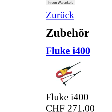
Zurück
Zubehör
Fluke i400
Fluke i400
CHF
271.00