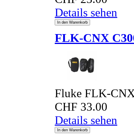
Details sehen
FLK-CNX C30
Fluke FLK-CNX
CHF
33.00
Details sehen