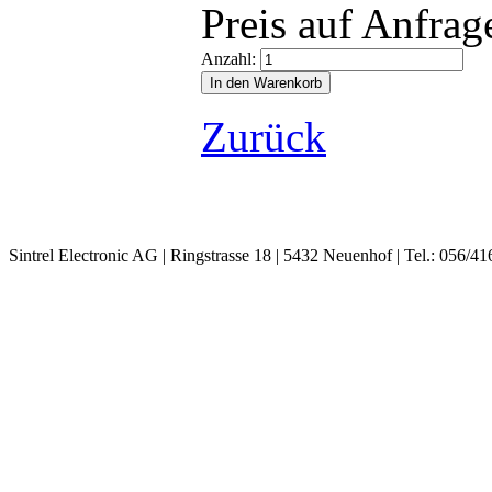
Preis auf Anfrag
Anzahl:
Zurück
Sintrel Electronic AG | Ringstrasse 18 | 5432 Neuenhof | Tel.: 056/41