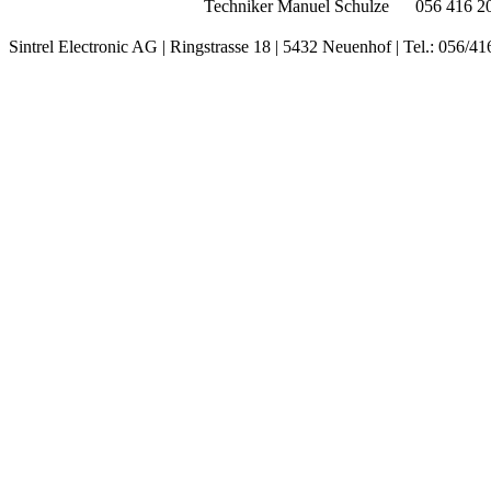
Techniker
Manuel Schulze
056 416 2
Sintrel Electronic AG | Ringstrasse 18 | 5432 Neuenhof | Tel.: 056/41