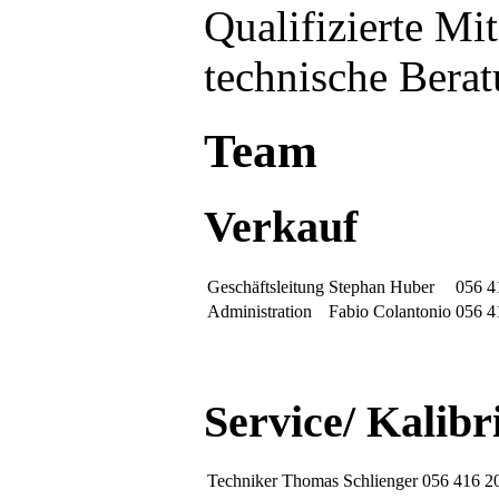
Qualifizierte Mit
technische Bera
Team
Verkauf
Geschäftsleitung
Stephan Huber
056 4
Administration
Fabio Colantonio
056 4
Service/ Kalibr
Techniker
Thomas Schlienger
056 416 2