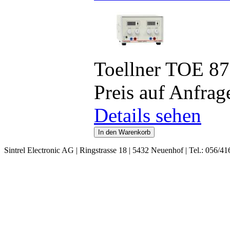
Toellner TOE 8
Preis auf Anfrag
Details sehen
Sintrel Electronic AG | Ringstrasse 18 | 5432 Neuenhof | Tel.: 056/41