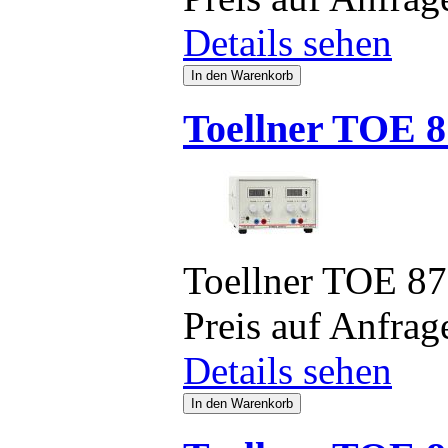
Details sehen
Toellner TOE 8
Toellner TOE 8
Preis auf Anfrag
Details sehen