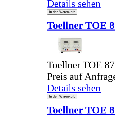
Details sehen
Toellner TOE 8
Toellner TOE 8
Preis auf Anfrag
Details sehen
Toellner TOE 8