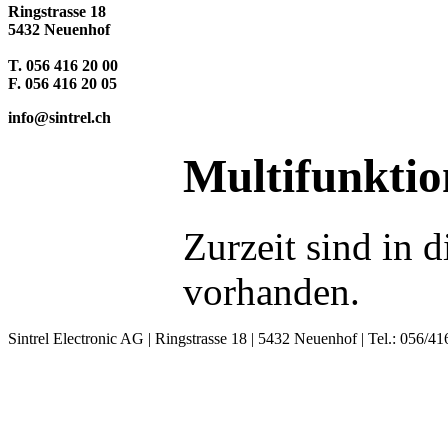
Ringstrasse 18
5432 Neuenhof
T. 056 416 20 00
F. 056 416 20 05
info@sintrel.ch
Multifunktio
Zurzeit sind in 
vorhanden.
Sintrel Electronic AG | Ringstrasse 18 | 5432 Neuenhof | Tel.: 056/41