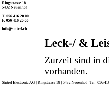
Ringstrasse 18
5432 Neuenhof
T. 056 416 20 00
F. 056 416 20 05
info@sintrel.ch
Leck-/ & Lei
Zurzeit sind in 
vorhanden.
Sintrel Electronic AG | Ringstrasse 18 | 5432 Neuenhof | Tel.: 056/41