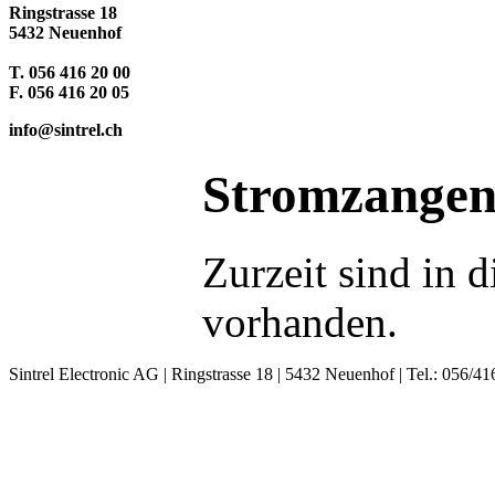
Ringstrasse 18
5432 Neuenhof
T. 056 416 20 00
F. 056 416 20 05
info@sintrel.ch
Stromzange
Zurzeit sind in 
vorhanden.
Sintrel Electronic AG | Ringstrasse 18 | 5432 Neuenhof | Tel.: 056/41