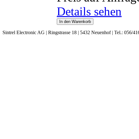
Details sehen
Sintrel Electronic AG | Ringstrasse 18 | 5432 Neuenhof | Tel.: 056/41