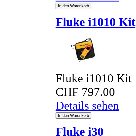
Fluke i1010 Kit
Fluke i1010 Kit
CHF
797.00
Details sehen
Fluke i30