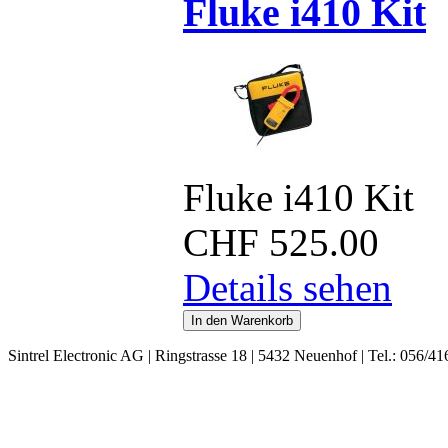
Fluke i410 Kit
Fluke i410 Kit
CHF
525.00
Details sehen
Sintrel Electronic AG | Ringstrasse 18 | 5432 Neuenhof | Tel.: 056/41