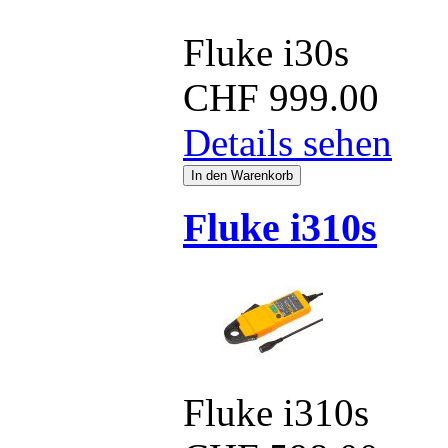
Fluke i30s
CHF
999.00
Details sehen
Fluke i310s
Fluke i310s