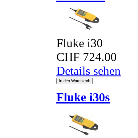
Fluke i30
CHF
724.00
Details sehen
Fluke i30s