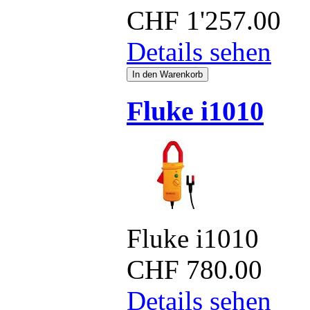
CHF
1'257.00
Details sehen
Fluke i1010
Fluke i1010
CHF
780.00
Details sehen