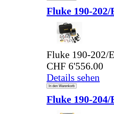
Fluke 190-202/
Fluke 190-202/
CHF
6'556.00
Details sehen
Fluke 190-204