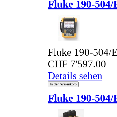
Fluke 190-504
Fluke 190-504/
CHF
7'597.00
Details sehen
Fluke 190-504/