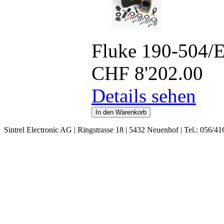
Fluke 190-504/
CHF
8'202.00
Details sehen
Sintrel Electronic AG | Ringstrasse 18 | 5432 Neuenhof | Tel.: 056/41