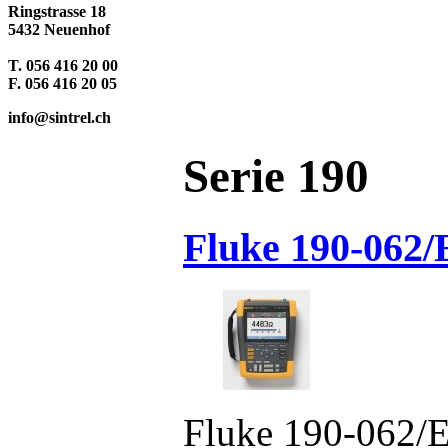
Ringstrasse 18
5432 Neuenhof
T. 056 416 20 00
F. 056 416 20 05
info@sintrel.ch
Serie 190
Fluke 190-062
Fluke 190-062/