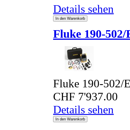
Details sehen
Fluke 190-502/
Fluke 190-502/
CHF
7'937.00
Details sehen