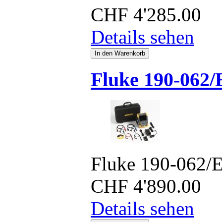
CHF
4'285.00
Details sehen
Fluke 190-062/
Fluke 190-062/
CHF
4'890.00
Details sehen