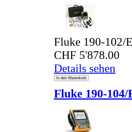
Fluke 190-102/
CHF
5'878.00
Details sehen
Fluke 190-104