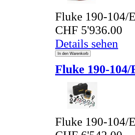
Fluke 190-104/
CHF
5'936.00
Details sehen
Fluke 190-104/
Fluke 190-104/