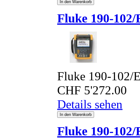
Fluke 190-102
Fluke 190-102/
CHF
5'272.00
Details sehen
Fluke 190-102/