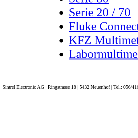
Serie 20 / 70
Fluke Connec
KFZ Multimet
Labormultime
Sintrel Electronic AG | Ringstrasse 18 | 5432 Neuenhof | Tel.: 056/41