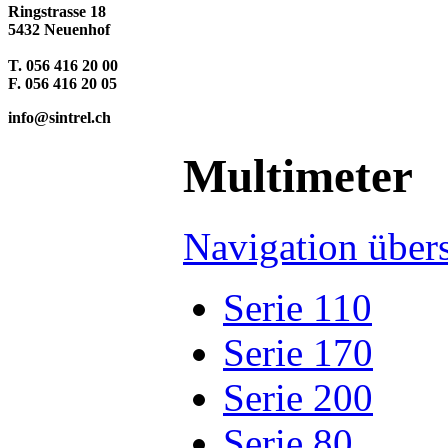
Ringstrasse 18
5432 Neuenhof
T. 056 416 20 00
F. 056 416 20 05
info@sintrel.ch
Multimeter
Navigation über
Serie 110
Serie 170
Serie 200
Serie 80