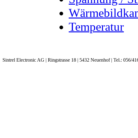
Wärmebildka
Temperatur
Sintrel Electronic AG | Ringstrasse 18 | 5432 Neuenhof | Tel.: 056/41