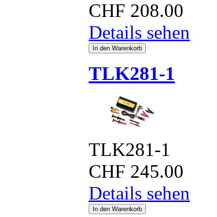
CHF
208.00
Details sehen
TLK281-1
TLK281-1
CHF
245.00
Details sehen