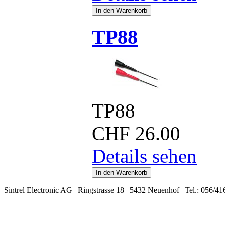
TP88
TP88
CHF
26.00
Details sehen
Sintrel Electronic AG | Ringstrasse 18 | 5432 Neuenhof | Tel.: 056/41