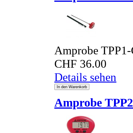
Amprobe TPP1-
CHF
36.00
Details sehen
Amprobe TPP2