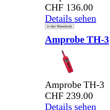
CHF
136.00
Details sehen
Amprobe TH-3
Amprobe TH-3
CHF
239.00
Details sehen