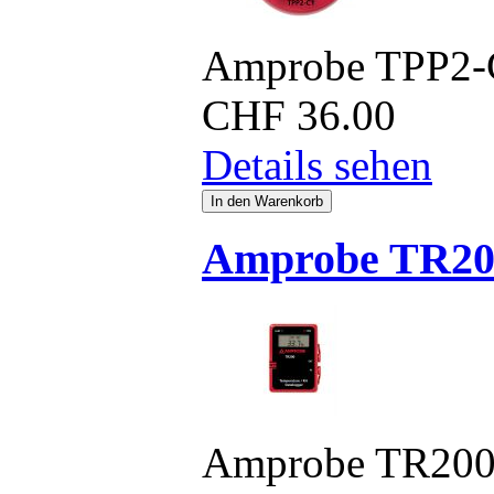
Amprobe TPP2-
CHF
36.00
Details sehen
Amprobe TR20
Amprobe TR20