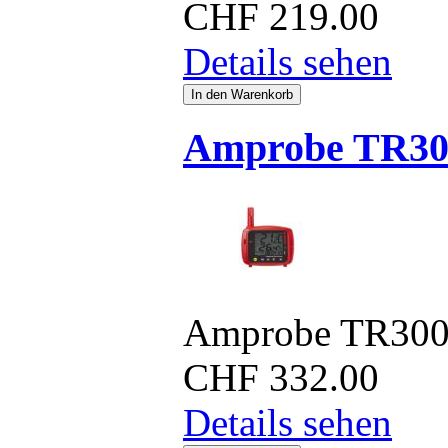
CHF
219.00
Details sehen
Amprobe TR30
Amprobe TR30
CHF
332.00
Details sehen