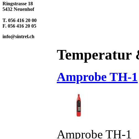
Ringstrasse 18
5432 Neuenhof
T. 056 416 20 00
F. 056 416 20 05
info@sintrel.ch
Temperatur 
Amprobe TH-1
Amprobe TH-1