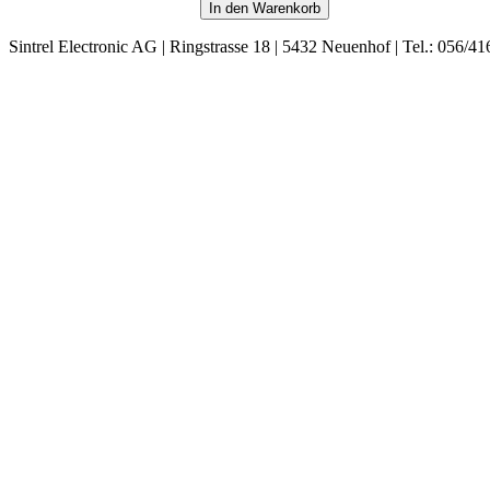
Sintrel Electronic AG | Ringstrasse 18 | 5432 Neuenhof | Tel.: 056/41