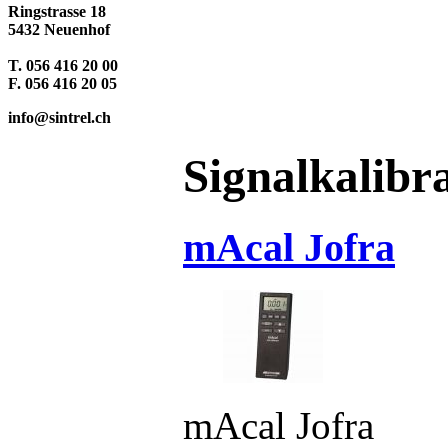
Ringstrasse 18
5432 Neuenhof
T. 056 416 20 00
F. 056 416 20 05
info@sintrel.ch
Signalkalibr
mAcal Jofra
mAcal Jofra