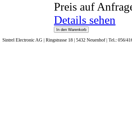
Preis auf Anfrag
Details sehen
Sintrel Electronic AG | Ringstrasse 18 | 5432 Neuenhof | Tel.: 056/41