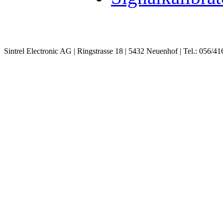
Sintrel Electronic AG | Ringstrasse 18 | 5432 Neuenhof | Tel.: 056/41