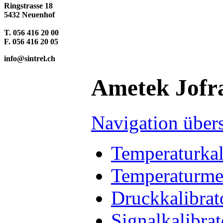
Ringstrasse 18
5432 Neuenhof
T. 056 416 20 00
F. 056 416 20 05
info@sintrel.ch
Ametek Jofr
Navigation über
Temperaturkal
Temperaturme
Druckkalibrat
Signalkalibra