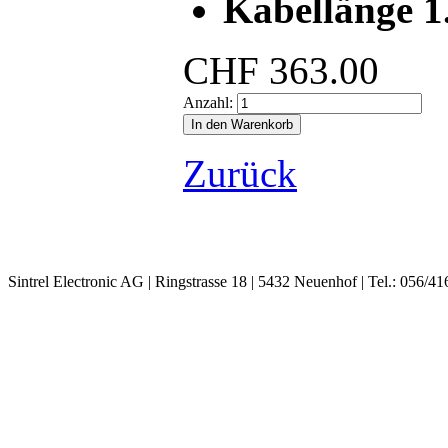
Kabellänge 
CHF
363.00
Anzahl:
Zurück
Sintrel Electronic AG | Ringstrasse 18 | 5432 Neuenhof | Tel.: 056/41