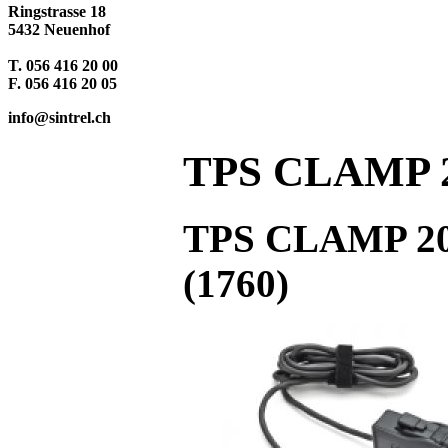
Ringstrasse 18
5432 Neuenhof
T. 056 416 20 00
F. 056 416 20 05
info@sintrel.ch
TPS CLAMP 
TPS CLAMP 200
(1760)