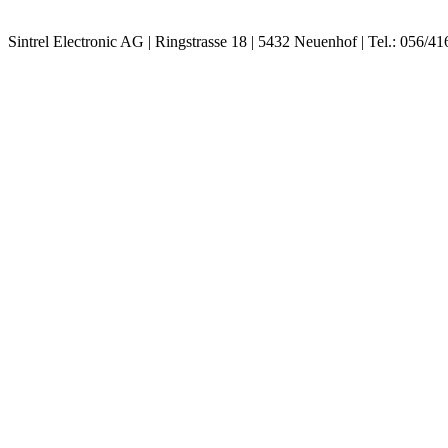
Sintrel Electronic AG | Ringstrasse 18 | 5432 Neuenhof | Tel.: 056/41