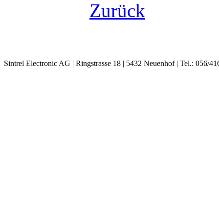
Zurück
Sintrel Electronic AG | Ringstrasse 18 | 5432 Neuenhof | Tel.: 056/41