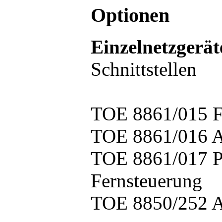
Optionen
Einzelnetzgerät
Schnittstellen
TOE 8861/015 F
TOE 8861/016 A
TOE 8861/017 Po
Fernsteuerung
TOE 8850/252 A