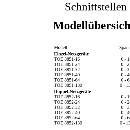
Schnittstellen
Modellübersich
Modell
Span
Einzel-Netzgeräte
TOE 8851-16
0 - 
TOE 8851-24
0 - 
TOE 8851-32
0 - 
TOE 8851-40
0 - 
TOE 8851-64
0 - 
TOE 8851-130
0 - 1
Doppel-Netzgeräte
TOE 8852-16
0 - 
TOE 8852-24
0 - 
TOE 8852-32
0 - 
TOE 8852-40
0 - 
TOE 8852-64
0 - 
TOE 8852-130
0 - 1