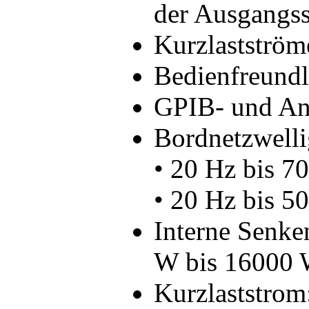
der Ausgangss
Kurzlastström
Bedienfreundl
GPIB- und Ana
Bordnetzwelli
• 20 Hz bis 
• 20 Hz bis 
Interne Senke
W bis 16000 
Kurzlaststrom