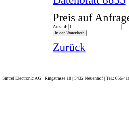
Preis auf Anfrag
Anzahl:
Zurück
Sintrel Electronic AG | Ringstrasse 18 | 5432 Neuenhof | Tel.: 056/41