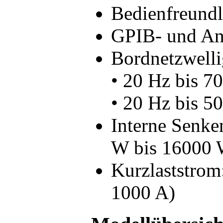
Bedienfreundl
GPIB- und Ana
Bordnetzwelli
• 20 Hz bis 
• 20 Hz bis 
Interne Senke
W bis 16000 
Kurzlaststrom
1000 A)