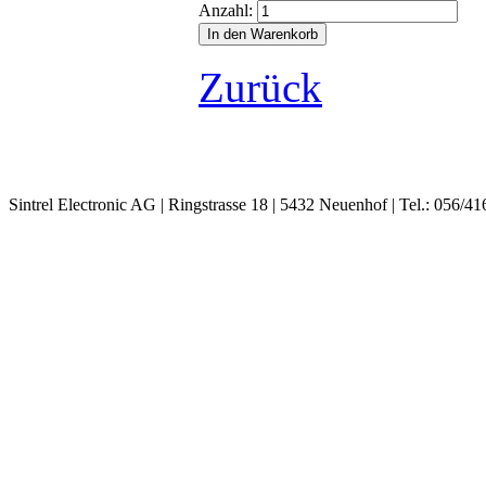
Anzahl:
Zurück
Sintrel Electronic AG | Ringstrasse 18 | 5432 Neuenhof | Tel.: 056/41