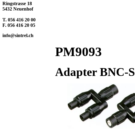
Ringstrasse 18
5432 Neuenhof
T. 056 416 20 00
F. 056 416 20 05
info@sintrel.ch
PM9093
Adapter BNC-S