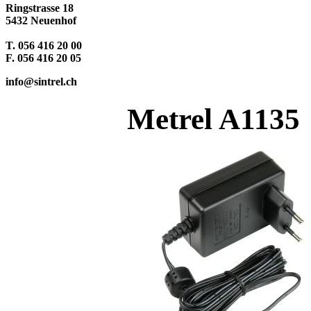
Ringstrasse 18
5432 Neuenhof
T. 056 416 20 00
F. 056 416 20 05
info@sintrel.ch
Metrel A1135