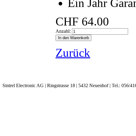
Ein Jahr Gara
CHF
64.00
Anzahl:
Zurück
Sintrel Electronic AG | Ringstrasse 18 | 5432 Neuenhof | Tel.: 056/41