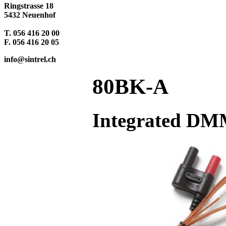
Ringstrasse 18
5432 Neuenhof
T. 056 416 20 00
F. 056 416 20 05
info@sintrel.ch
80BK-A
Integrated DM