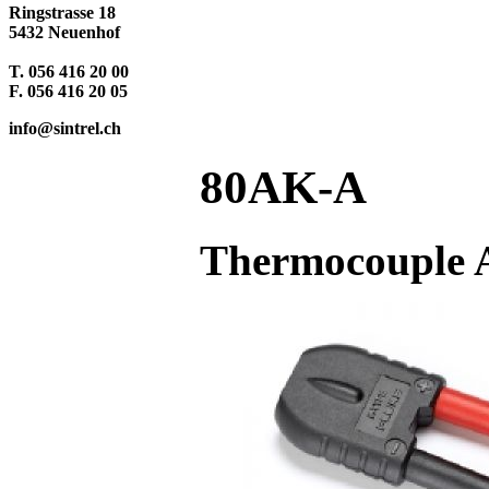
Ringstrasse 18
5432 Neuenhof
T. 056 416 20 00
F. 056 416 20 05
info@sintrel.ch
80AK-A
Thermocouple 