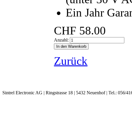
Ein Jahr Gara
CHF
58.00
Anzahl:
Zurück
Sintrel Electronic AG | Ringstrasse 18 | 5432 Neuenhof | Tel.: 056/41