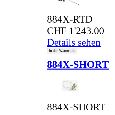
884X-RTD
CHF
1'243.00
Details sehen
884X-SHORT
884X-SHORT