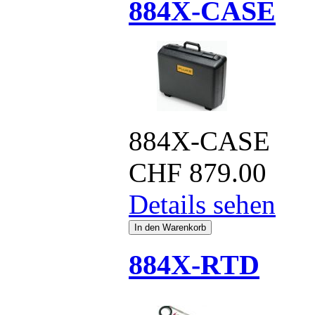
884X-CASE
884X-CASE
CHF
879.00
Details sehen
884X-RTD