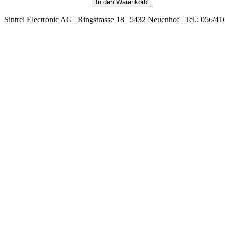
Sintrel Electronic AG | Ringstrasse 18 | 5432 Neuenhof | Tel.: 056/41