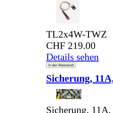
TL2x4W-TWZ
CHF
219.00
Details sehen
Sicherung, 11A
Sicherung, 11A