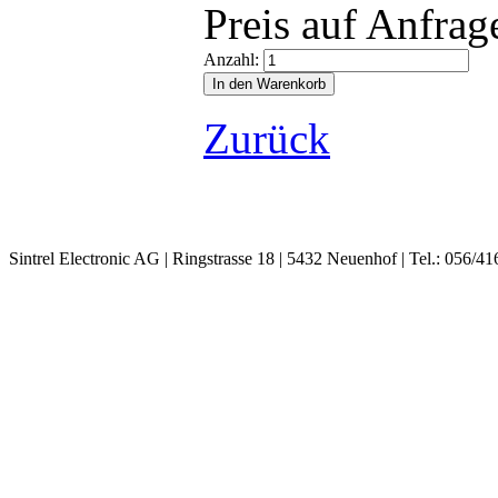
Preis auf Anfrag
Anzahl:
Zurück
Sintrel Electronic AG | Ringstrasse 18 | 5432 Neuenhof | Tel.: 056/41