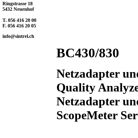
Ringstrasse 18
5432 Neuenhof
T. 056 416 20 00
F. 056 416 20 05
info@sintrel.ch
BC430/830
Netzadapter un
Quality Analyze
Netzadapter un
ScopeMeter Ser