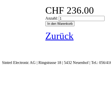
CHF
236.00
Anzahl:
Zurück
Sintrel Electronic AG | Ringstrasse 18 | 5432 Neuenhof | Tel.: 056/41