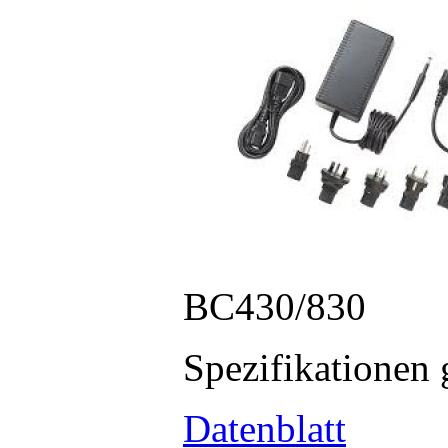
BC430/830
Spezifikationen 
Datenblatt