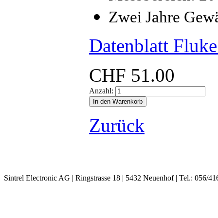
Zwei Jahre Gewä
Datenblatt Fluk
CHF
51.00
Anzahl:
Zurück
Sintrel Electronic AG | Ringstrasse 18 | 5432 Neuenhof | Tel.: 056/41